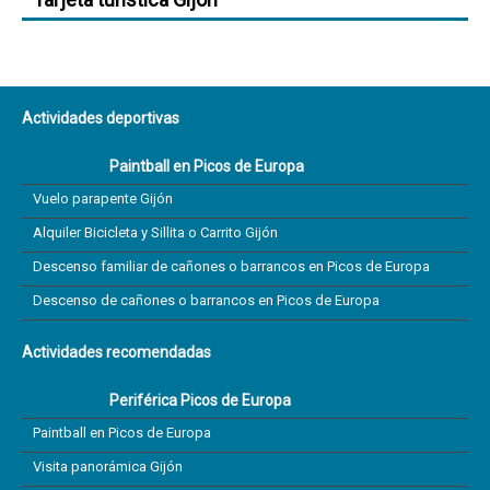
Actividades deportivas
Paintball en Picos de Europa
Vuelo parapente Gijón
Alquiler Bicicleta y Sillita o Carrito Gijón
Descenso familiar de cañones o barrancos en Picos de Europa
Descenso de cañones o barrancos en Picos de Europa
Actividades recomendadas
Periférica Picos de Europa
Paintball en Picos de Europa
Visita panorámica Gijón