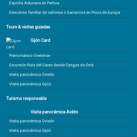
Espicha Asturiana en Perlora
Descenso familiar de cañones o barrancos en Picos de Europa
Tours & visitas guiadas
Gijón Card
Prerrománico Ovetense
Excursión Ruta del Cares desde Cangas de Onís
Visita panorámica Oviedo
Visita panorámica Gijón
Turismo responsable
Visita panorámica Avilés
Visita panorámica Oviedo
Visita panorámica Gijón