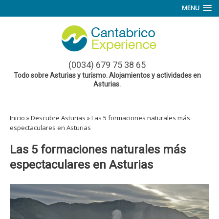
MENU
(0034) 679 75 38 65
Todo sobre Asturias y turismo. Alojamientos y actividades en
Asturias.
Inicio
»
Descubre Asturias
»
Las 5 formaciones naturales más
espectaculares en Asturias
Las 5 formaciones naturales más
espectaculares en Asturias