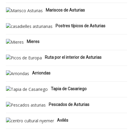
Mariscos de Asturias
Postres típicos de Asturias
Mieres
Ruta por el interior de Asturias
Arriondas
Tapia de Casariego
Pescados de Asturias
Avilés