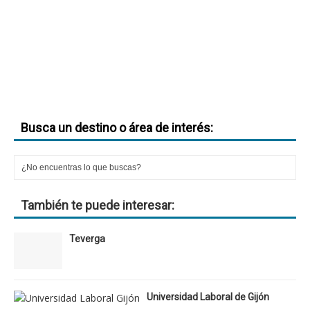
Busca un destino o área de interés:
También te puede interesar:
Teverga
Universidad Laboral de Gijón