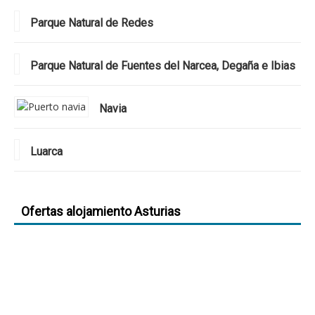
Parque Natural de Redes
Parque Natural de Fuentes del Narcea, Degaña e Ibias
Navia
Luarca
Ofertas alojamiento Asturias