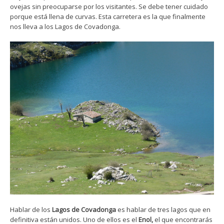
ovejas sin preocuparse por los visitantes. Se debe tener cuidado
porque está llena de curvas. Esta carretera es la que finalmente
nos lleva a los Lagos de Covadonga.
Hablar de los
Lagos de Covadonga
es hablar de tres lagos que en
definitiva están unidos. Uno de ellos es el
Enol,
el que encontrarás