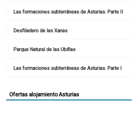
Las formaciones subterráneas de Asturias. Parte II
Desfiladero de las Xanas
Parque Natural de las Ubiñas
Las formaciones subterráneas de Asturias. Parte I
Ofertas alojamiento Asturias