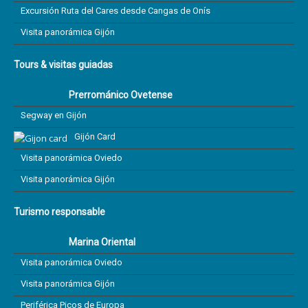
Excursión Ruta del Cares desde Cangas de Onís
Visita panorámica Gijón
Tours & visitas guiadas
Prerrománico Ovetense
Segway en Gijón
Gijón Card
Visita panorámica Oviedo
Visita panorámica Gijón
Turismo responsable
Marina Oriental
Visita panorámica Oviedo
Visita panorámica Gijón
Periférica Picos de Europa