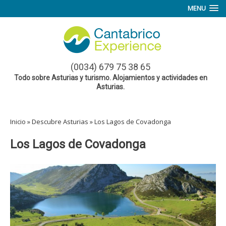
MENU
(0034) 679 75 38 65
Todo sobre Asturias y turismo. Alojamientos y actividades en
Asturias.
Inicio
»
Descubre Asturias
»
Los Lagos de Covadonga
Los Lagos de Covadonga