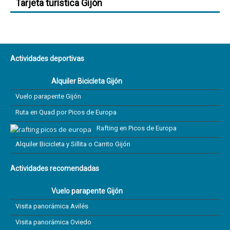
Tarjeta turística Gijón
Actividades deportivas
Alquiler Bicicleta Gijón
Vuelo parapente Gijón
Ruta en Quad por Picos de Europa
Rafting en Picos de Europa
Alquiler Bicicleta y Sillita o Carrito Gijón
Actividades recomendadas
Vuelo parapente Gijón
Visita panorámica Avilés
Visita panorámica Oviedo