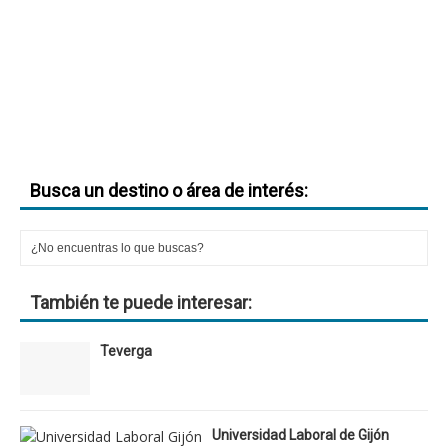
Busca un destino o área de interés:
También te puede interesar:
Teverga
Universidad Laboral de Gijón