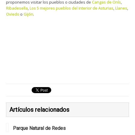
proponemos visitar los pueblos o ciudades de
Cangas de Onís
,
Ribadesella
,
Los 5 mejores pueblos del interior de Asturias
,
Llanes
,
Oviedo
o
Gijón
.
Artículos relacionados
Parque Natural de Redes