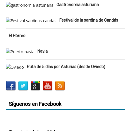
Gastronomia asturiana
Festival de la sardina de Candás
El Hórreo
Navia
Ruta de 5 días por Asturias (desde Oviedo)
Síguenos en Facebook