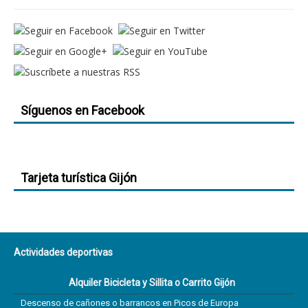
Síguenos en Facebook
Tarjeta turística Gijón
Actividades deportivas
Alquiler Bicicleta y Sillita o Carrito Gijón
Descenso de cañones o barrancos en Picos de Europa