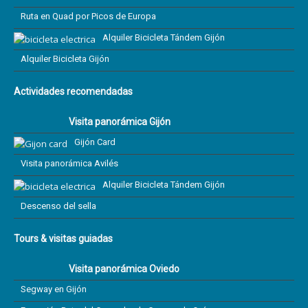
Ruta en Quad por Picos de Europa
Alquiler Bicicleta Tándem Gijón
Alquiler Bicicleta Gijón
Actividades recomendadas
Visita panorámica Gijón
Gijón Card
Visita panorámica Avilés
Alquiler Bicicleta Tándem Gijón
Descenso del sella
Tours & visitas guiadas
Visita panorámica Oviedo
Segway en Gijón