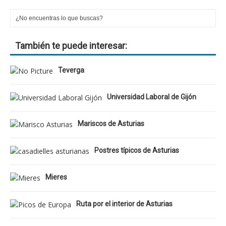
También te puede interesar:
Teverga
Universidad Laboral de Gijón
Mariscos de Asturias
Postres típicos de Asturias
Mieres
Ruta por el interior de Asturias