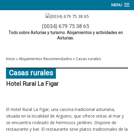
MENU
(0034) 679 75 38 65
Todo sobre Asturias y turismo. Alojamientos y actividades en
Asturias.
Inicio
»
Alojamientos Recomendados
»
Casas rurales
Casas rurales
Hotel Rural La Figar
El Hotel Rural La Figar, una casona tradicional asturiana,
situada en la localidad de Argüero, que ofrece vistas al mar y
se encuentra rodeado de hermosos jardines. Dispone de
restaurante y bar. El restaurante sirve platos tradicionales de la