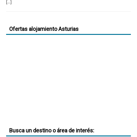
[...]
Ofertas alojamiento Asturias
Busca un destino o área de interés: