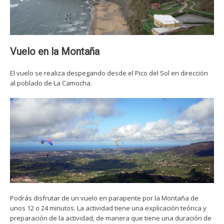
Vuelo en la Montaña
El vuelo se realiza despegando desde el Pico del Sol en dirección
al poblado de La Camocha.
Podrás disfrutar de un vuelo en parapente por la Montaña de
unos 12 o 24 minutos. La actividad tiene una explicación teórica y
preparación de la actividad, de manera que tiene una duración de