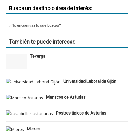
Busca un destino o área de interés:
También te puede interesar:
Teverga
Universidad Laboral de Gijón
Mariscos de Asturias
Postres típicos de Asturias
Mieres