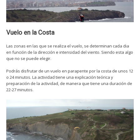
Vuelo en la Costa
Las zonas en las que se realiza el vuelo, se determinan cada dia
en función de la dirección e intensidad del viento. Siendo esta algo
que no se puede elegir.
Podrás disfrutar de un vuelo en parapente por la costa de unos 12
o 24 minutos. La actividad tiene una explicación teórica y
preparación de la actividad, de manera que tiene una duración de
22-27 minutos.