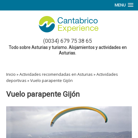
MENU
(0034) 679 75 38 65
Todo sobre Asturias y turismo. Alojamientos y actividades en
Asturias.
Inicio
»
Actividades recomendadas en Asturias
»
Actividades
deportivas
»
Vuelo parapente Gijón
Vuelo parapente Gijón