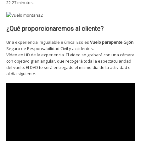
22-27 minutos.
¿Qué proporcionaremos al cliente?
Una experiencia inigualable e única! Eso es
Vuelo parapente Gijón
.
Seguro de Responsabilidad Civil y accidentes.
Vídeo en HD de la experiencia. El vídeo se grabará con una cámara
con objetivo gran angular, que recogerá toda la espectacularidad
del vuelo. El DVD te será entregado el mismo día de la actividad o
al día siguiente.