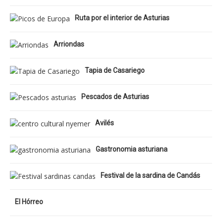
Ruta por el interior de Asturias
Arriondas
Tapia de Casariego
Pescados de Asturias
Avilés
Gastronomia asturiana
Festival de la sardina de Candás
El Hórreo