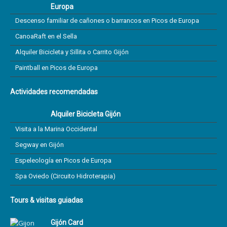
Europa
Descenso familiar de cañones o barrancos en Picos de Europa
CanoaRaft en el Sella
Alquiler Bicicleta y Sillita o Carrito Gijón
Paintball en Picos de Europa
Actividades recomendadas
Alquiler Bicicleta Gijón
Visita a la Marina Occidental
Segway en Gijón
Espeleología en Picos de Europa
Spa Oviedo (Circuito Hidroterapia)
Tours & visitas guiadas
Gijón Card