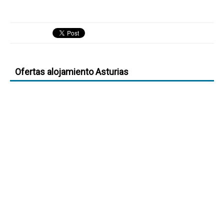
Ofertas alojamiento Asturias