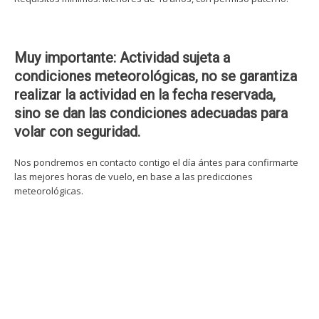
Muy importante: Actividad sujeta a
condiciones meteorológicas, no se garantiza
realizar la actividad en la fecha reservada,
sino se dan las condiciones adecuadas para
volar con seguridad.
Nos pondremos en contacto contigo el día ántes para confirmarte
las mejores horas de vuelo, en base a las predicciones
meteorológicas.