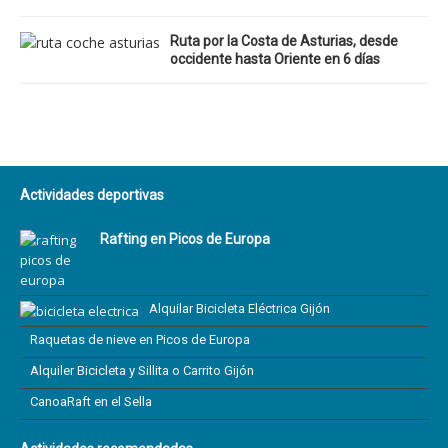
Ruta por la Costa de Asturias, desde
occidente hasta Oriente en 6 días
Actividades deportivas
Rafting en Picos de Europa
Alquilar Bicicleta Eléctrica Gijón
Raquetas de nieve en Picos de Europa
Alquiler Bicicleta y Sillita o Carrito Gijón
CanoaRaft en el Sella