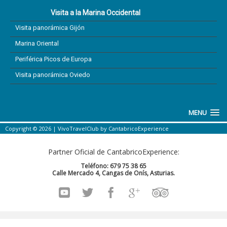
Visita a la Marina Occidental
Visita panorámica Gijón
Marina Oriental
Periférica Picos de Europa
Visita panorámica Oviedo
MENU
Copyright © 2026 |
VivoTravelClub
by
CantabricoExperience
Partner Oficial de CantabricoExperience:
Teléfono: 679 75 38 65
Calle Mercado 4, Cangas de Onís, Asturias.