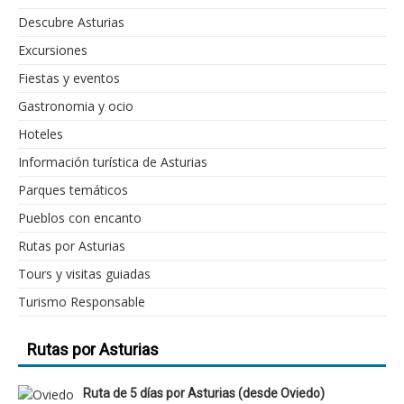
Descubre Asturias
Excursiones
Fiestas y eventos
Gastronomia y ocio
Hoteles
Información turística de Asturias
Parques temáticos
Pueblos con encanto
Rutas por Asturias
Tours y visitas guiadas
Turismo Responsable
Rutas por Asturias
Ruta de 5 días por Asturias (desde Oviedo)