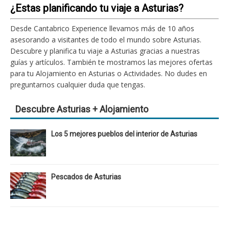
¿Estas planificando tu viaje a Asturias?
Desde Cantabrico Experience llevamos más de 10 años
asesorando a visitantes de todo el mundo sobre Asturias.
Descubre y planifica tu viaje a Asturias gracias a nuestras
guías y artículos. También te mostramos las mejores ofertas
para tu Alojamiento en Asturias o Actividades. No dudes en
preguntarnos cualquier duda que tengas.
Descubre Asturias + Alojamiento
Los 5 mejores pueblos del interior de Asturias
Pescados de Asturias