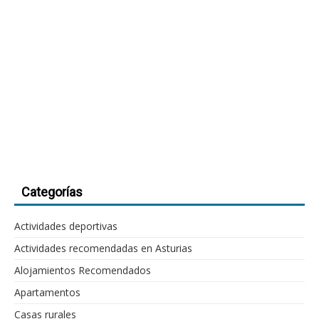
Categorías
Actividades deportivas
Actividades recomendadas en Asturias
Alojamientos Recomendados
Apartamentos
Casas rurales