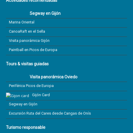
Actividades recomendadas
Segway en Gijón
Marina Oriental
CanoaRaft en el Sella
Visita panorámica Gijón
Paintball en Picos de Europa
Tours & visitas guiadas
Visita panorámica Oviedo
Periférica Picos de Europa
Gijón Card
Segway en Gijón
Excursión Ruta del Cares desde Cangas de Onís
Turismo responsable