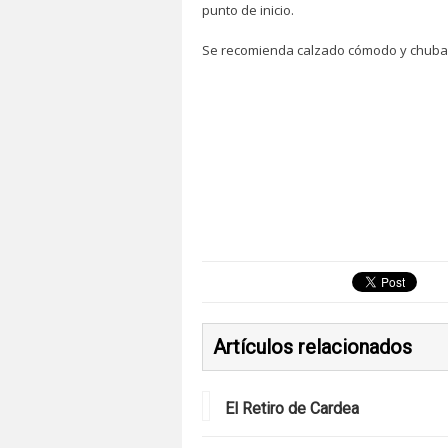
punto de inicio.
Se recomienda calzado cómodo y chuba
Artículos relacionados
El Retiro de Cardea