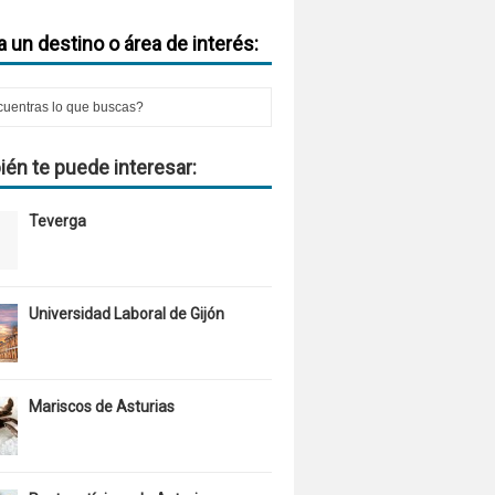
 un destino o área de interés:
én te puede interesar:
Teverga
Universidad Laboral de Gijón
Mariscos de Asturias