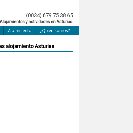
(0034) 679 75 38 65
Alojamientos y actividades en Asturias.
Alojamiento
¿Quién somos?
as alojamiento Asturias