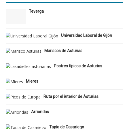
Teverga
Universidad Laboral de Gijón
Mariscos de Asturias
Postres típicos de Asturias
Mieres
Ruta por el interior de Asturias
Arriondas
Tapia de Casariego