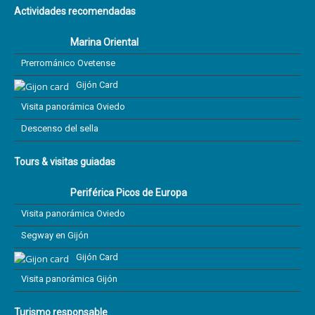
Actividades recomendadas
Marina Oriental
Prerrománico Ovetense
Gijón Card
Visita panorámica Oviedo
Descenso del sella
Tours & visitas guiadas
Periférica Picos de Europa
Visita panorámica Oviedo
Segway en Gijón
Gijón Card
Visita panorámica Gijón
Turismo responsable