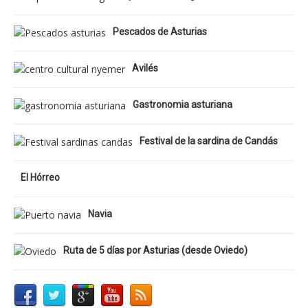
Pescados de Asturias
Avilés
Gastronomia asturiana
Festival de la sardina de Candás
El Hórreo
Navia
Ruta de 5 días por Asturias (desde Oviedo)