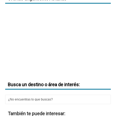
Busca un destino o área de interés:
También te puede interesar: