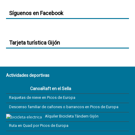
Síguenos en Facebook
Tarjeta turística Gijón
Actividades deportivas
CanoaRaft en el Sella
Raquetas de nieve en Picos de Europa
Descenso familiar de cañones o barrancos en Picos de Europa
Alquiler Bicicleta Tándem Gijón
Ruta en Quad por Picos de Europa