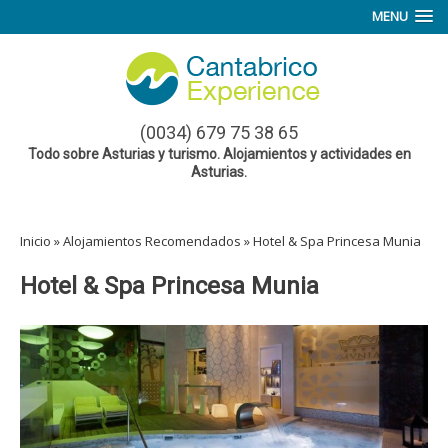
MENU
(0034) 679 75 38 65
Todo sobre Asturias y turismo. Alojamientos y actividades en
Asturias.
Inicio
»
Alojamientos Recomendados
»
Hotel & Spa Princesa Munia
Hotel & Spa Princesa Munia