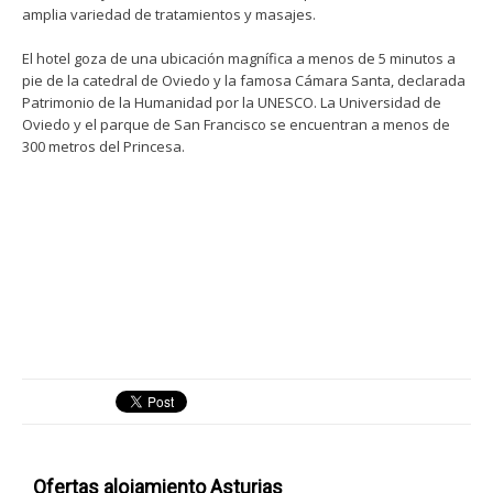
amplia variedad de tratamientos y masajes.
El hotel goza de una ubicación magnífica a menos de 5 minutos a
pie de la catedral de Oviedo y la famosa Cámara Santa, declarada
Patrimonio de la Humanidad por la UNESCO. La Universidad de
Oviedo y el parque de San Francisco se encuentran a menos de
300 metros del Princesa.
Ofertas alojamiento Asturias