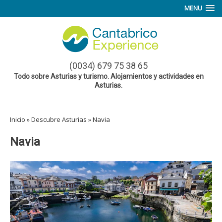
MENU
(0034) 679 75 38 65
Todo sobre Asturias y turismo. Alojamientos y actividades en
Asturias.
Inicio
»
Descubre Asturias
»
Navia
Navia