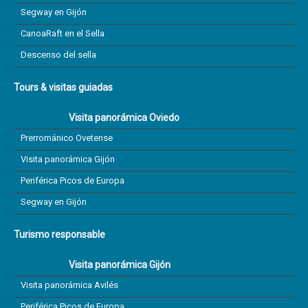
Segway en Gijón
CanoaRaft en el Sella
Descenso del sella
Tours & visitas guiadas
Visita panorámica Oviedo
Prerrománico Ovetense
Visita panorámica Gijón
Periférica Picos de Europa
Segway en Gijón
Turismo responsable
Visita panorámica Gijón
Visita panorámica Avilés
Periférica Picos de Europa