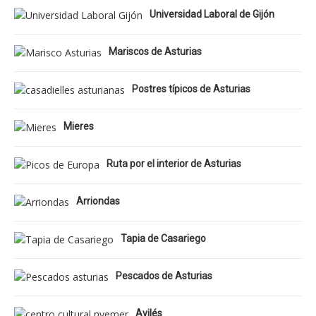
Universidad Laboral de Gijón
Mariscos de Asturias
Postres típicos de Asturias
Mieres
Ruta por el interior de Asturias
Arriondas
Tapia de Casariego
Pescados de Asturias
Avilés