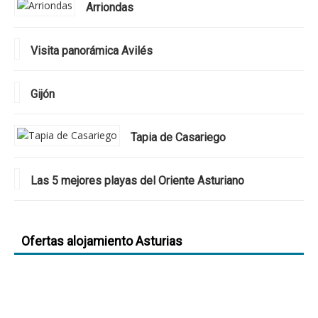
Arriondas
Visita panorámica Avilés
Gijón
Tapia de Casariego
Las 5 mejores playas del Oriente Asturiano
Ofertas alojamiento Asturias