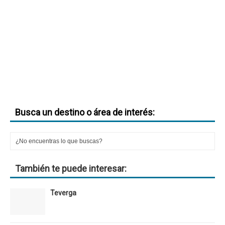
Busca un destino o área de interés:
También te puede interesar:
Teverga