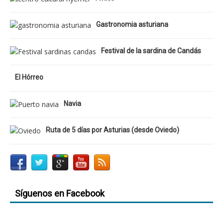
Gastronomia asturiana
Festival de la sardina de Candás
El Hórreo
Navia
Ruta de 5 días por Asturias (desde Oviedo)
Síguenos en Facebook