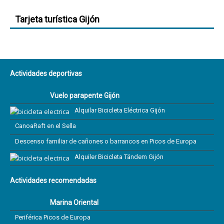
Tarjeta turística Gijón
Actividades deportivas
Vuelo parapente Gijón
Alquilar Bicicleta Eléctrica Gijón
CanoaRaft en el Sella
Descenso familiar de cañones o barrancos en Picos de Europa
Alquiler Bicicleta Tándem Gijón
Actividades recomendadas
Marina Oriental
Periférica Picos de Europa