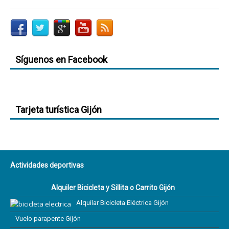
Síguenos en Facebook
Tarjeta turística Gijón
Actividades deportivas
Alquiler Bicicleta y Sillita o Carrito Gijón
Alquilar Bicicleta Eléctrica Gijón
Vuelo parapente Gijón