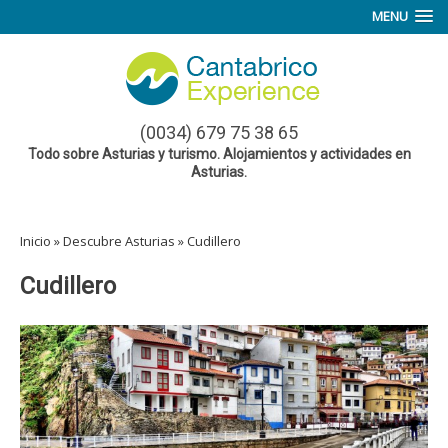
MENU
(0034) 679 75 38 65
Todo sobre Asturias y turismo. Alojamientos y actividades en
Asturias.
Inicio
»
Descubre Asturias
»
Cudillero
Cudillero