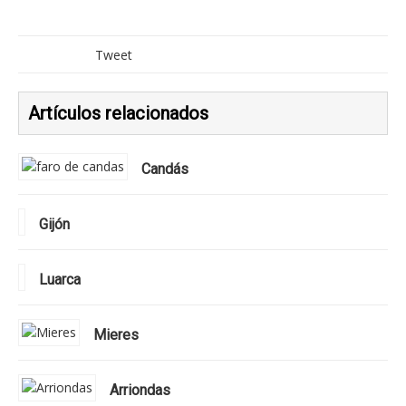
Tweet
Artículos relacionados
Candás
Gijón
Luarca
Mieres
Arriondas