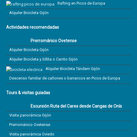
Rafting en Picos de Europa
Alquiler Bicicleta Gijón
Actividades recomendadas
Prerrománico Ovetense
Alquiler Bicicleta Gijón
Alquiler Bicicleta y Sillita o Carrito Gijón
Alquiler Bicicleta Tándem Gijón
Descenso familiar de cañones o barrancos en Picos de Europa
Tours & visitas guiadas
Excursión Ruta del Cares desde Cangas de Onís
Visita panorámica Gijón
Prerrománico Ovetense
Visita panorámica Oviedo