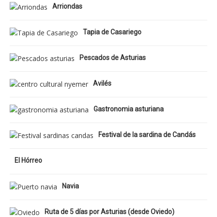
Arriondas
Tapia de Casariego
Pescados de Asturias
Avilés
Gastronomia asturiana
Festival de la sardina de Candás
El Hórreo
Navia
Ruta de 5 días por Asturias (desde Oviedo)