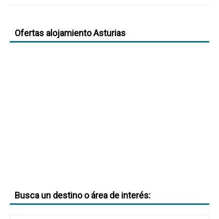
Ofertas alojamiento Asturias
Busca un destino o área de interés: