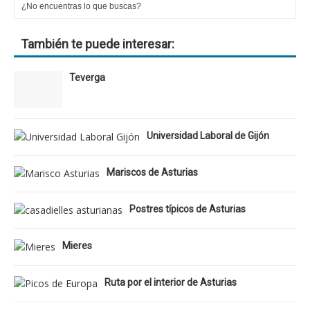
También te puede interesar:
Teverga
Universidad Laboral de Gijón
Mariscos de Asturias
Postres típicos de Asturias
Mieres
Ruta por el interior de Asturias