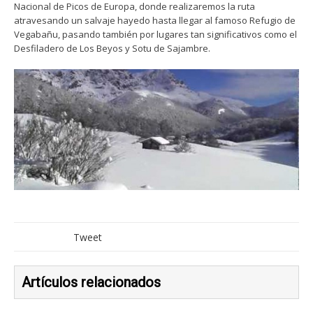
Nacional de Picos de Europa, donde realizaremos la ruta
atravesando un salvaje hayedo hasta llegar al famoso Refugio de
Vegabañu, pasando también por lugares tan significativos como el
Desfiladero de Los Beyos y Sotu de Sajambre.
Tweet
Artículos relacionados