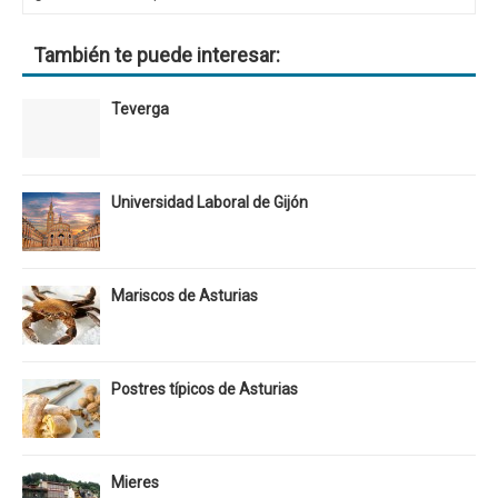
También te puede interesar:
Teverga
Universidad Laboral de Gijón
Mariscos de Asturias
Postres típicos de Asturias
Mieres