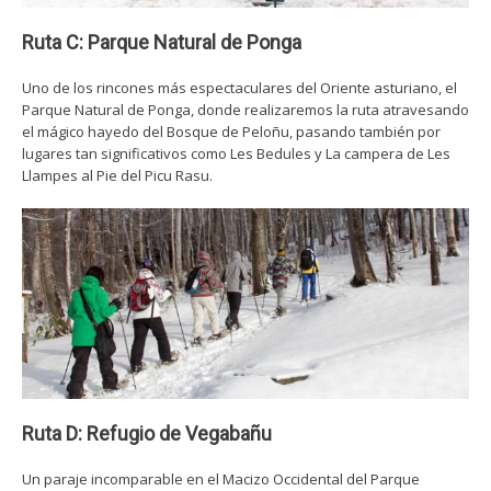
Ruta C: Parque Natural de Ponga
Uno de los rincones más espectaculares del Oriente asturiano, el
Parque Natural de Ponga, donde realizaremos la ruta atravesando
el mágico hayedo del Bosque de Peloñu, pasando también por
lugares tan significativos como Les Bedules y La campera de Les
Llampes al Pie del Picu Rasu.
Ruta D: Refugio de Vegabañu
Un paraje incomparable en el Macizo Occidental del Parque