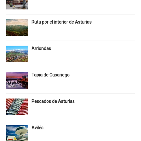
Ruta por el interior de Asturias
Arriondas
Tapia de Casariego
Pescados de Asturias
Avilés