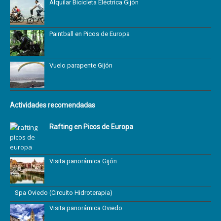
Alquilar Bicicleta Eléctrica Gijón
Paintball en Picos de Europa
Vuelo parapente Gijón
Actividades recomendadas
Rafting en Picos de Europa
Visita panorámica Gijón
Spa Oviedo (Circuito Hidroterapia)
Visita panorámica Oviedo