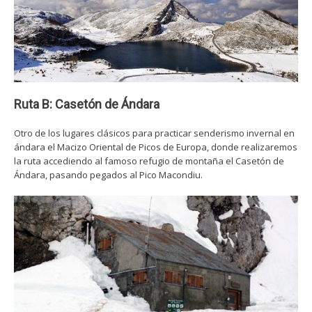
Ruta B: Casetón de Ándara
Otro de los lugares clásicos para practicar senderismo invernal en
ándara el Macizo Oriental de Picos de Europa, donde realizaremos
la ruta accediendo al famoso refugio de montaña el Casetón de
Ándara, pasando pegados al Pico Macondiu.