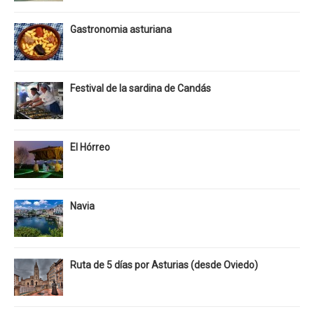
Gastronomia asturiana
Festival de la sardina de Candás
El Hórreo
Navia
Ruta de 5 días por Asturias (desde Oviedo)