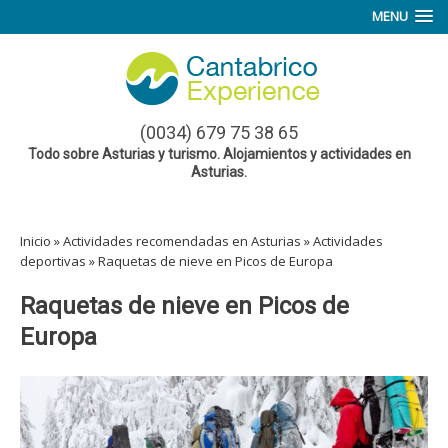
MENU
(0034) 679 75 38 65
Todo sobre Asturias y turismo. Alojamientos y actividades en
Asturias.
Inicio
»
Actividades recomendadas en Asturias
»
Actividades
deportivas
»
Raquetas de nieve en Picos de Europa
Raquetas de nieve en Picos de
Europa