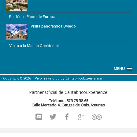
Periférica Picos de Europa
Visita panorámica Oviedo
Visita a la Marina Occidental
MENU
Copyright © 2026 |
VivoTravelClub
by
CantabricoExperience
Partner Oficial de CantabricoExperience:
Teléfono: 679 75 38 65
Calle Mercado 4, Cangas de Onís, Asturias.