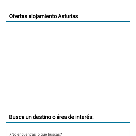
Ofertas alojamiento Asturias
Busca un destino o área de interés: