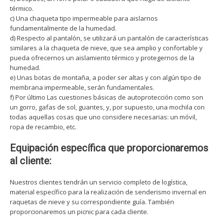
térmico.
c) Una chaqueta tipo impermeable para aislarnos
fundamentalmente de la humedad.
d) Respecto al pantalón, se utilizará un pantalón de características
similares a la chaqueta de nieve, que sea amplio y confortable y
pueda ofrecernos un aislamiento térmico y protegernos de la
humedad.
e) Unas botas de montaña, a poder ser altas y con algún tipo de
membrana impermeable, serán fundamentales.
f) Por último Las cuestiones básicas de autoprotección como son
un gorro, gafas de sol, guantes, y, por supuesto, una mochila con
todas aquellas cosas que uno considere necesarias: un móvil,
ropa de recambio, etc.
Equipación específica que proporcionaremos
al cliente:
Nuestros clientes tendrán un servicio completo de logística,
material específico para la realización de senderismo invernal en
raquetas de nieve y su correspondiente guía. También
proporcionaremos un picnic para cada cliente.