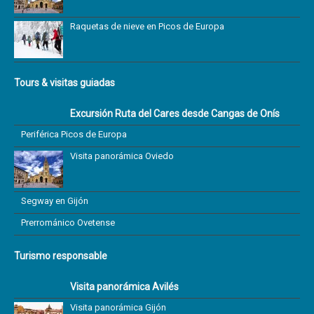
Raquetas de nieve en Picos de Europa
Tours & visitas guiadas
Excursión Ruta del Cares desde Cangas de Onís
Periférica Picos de Europa
Visita panorámica Oviedo
Segway en Gijón
Prerrománico Ovetense
Turismo responsable
Visita panorámica Avilés
Visita panorámica Gijón