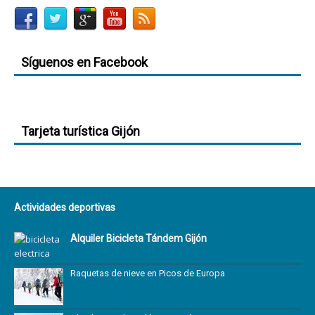
Síguenos en Facebook
Tarjeta turística Gijón
Actividades deportivas
Alquiler Bicicleta Tándem Gijón
Raquetas de nieve en Picos de Europa