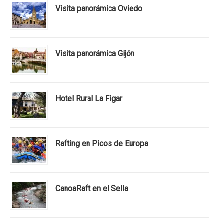
Visita panorámica Oviedo
Visita panorámica Gijón
Hotel Rural La Figar
Rafting en Picos de Europa
CanoaRaft en el Sella