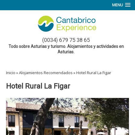
MENU
(0034) 679 75 38 65
Todo sobre Asturias y turismo. Alojamientos y actividades en
Asturias.
Inicio
»
Alojamientos Recomendados
»
Hotel Rural La Figar
Hotel Rural La Figar