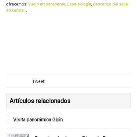
ofrecemos:
Vuelo en parapente
,
Espeleología
,
descenso del sella
en canoa
…
Tweet
Artículos relacionados
Visita panorámica Gijón