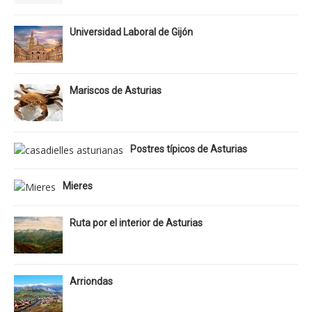
Universidad Laboral de Gijón
Mariscos de Asturias
Postres típicos de Asturias
Mieres
Ruta por el interior de Asturias
Arriondas