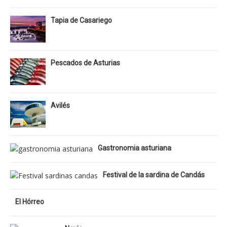
Tapia de Casariego
Pescados de Asturias
Avilés
Gastronomia asturiana
Festival de la sardina de Candás
El Hórreo