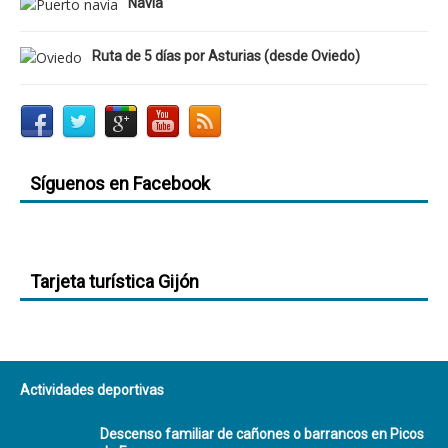
Navia
Ruta de 5 días por Asturias (desde Oviedo)
Síguenos en Facebook
Tarjeta turística Gijón
Actividades deportivas
Descenso familiar de cañones o barrancos en Picos