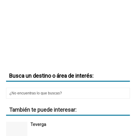
Busca un destino o área de interés:
También te puede interesar:
Teverga