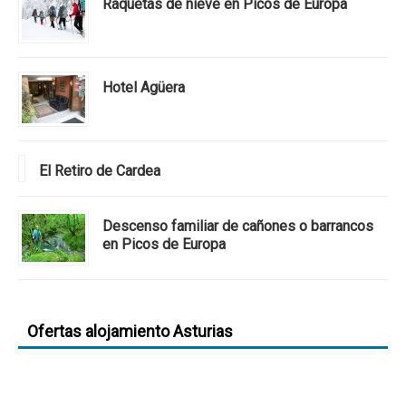
Raquetas de nieve en Picos de Europa
Hotel Agüera
El Retiro de Cardea
Descenso familiar de cañones o barrancos
en Picos de Europa
Ofertas alojamiento Asturias