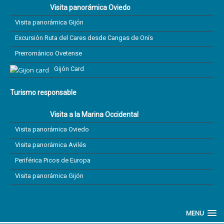
Visita panorámica Oviedo
Visita panorámica Gijón
Excursión Ruta del Cares desde Cangas de Onís
Prerrománico Ovetense
Gijón Card
Turismo responsable
Visita a la Marina Occidental
Visita panorámica Oviedo
Visita panorámica Avilés
Periférica Picos de Europa
Visita panorámica Gijón
MENU