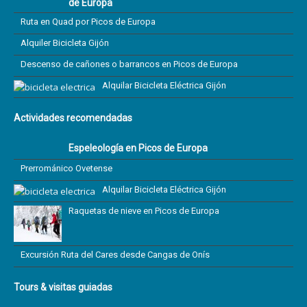
de Europa
Ruta en Quad por Picos de Europa
Alquiler Bicicleta Gijón
Descenso de cañones o barrancos en Picos de Europa
Alquilar Bicicleta Eléctrica Gijón
Actividades recomendadas
Espeleología en Picos de Europa
Prerrománico Ovetense
Alquilar Bicicleta Eléctrica Gijón
Raquetas de nieve en Picos de Europa
Excursión Ruta del Cares desde Cangas de Onís
Tours & visitas guiadas