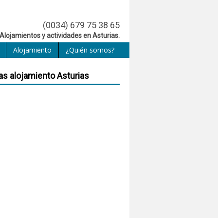
(0034) 679 75 38 65
Alojamientos y actividades en Asturias.
Alojamiento
¿Quién somos?
as alojamiento Asturias