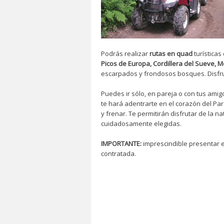
Podrás realizar
rutas en quad
turísticas
Picos de Europa, Cordillera del Sueve, M
escarpados y frondosos bosques. Disfru
Puedes ir sólo, en pareja o con tus amig
te hará adentrarte en el corazón del Par
y frenar. Te permitirán disfrutar de la 
cuidadosamente elegidas.
IMPORTANTE:
imprescindible presentar e
contratada.