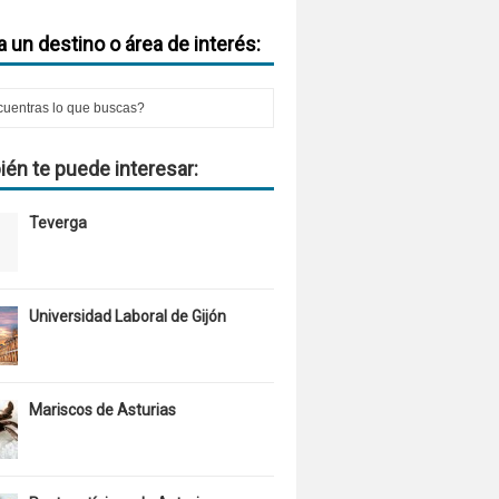
 un destino o área de interés:
én te puede interesar:
Teverga
Universidad Laboral de Gijón
Mariscos de Asturias