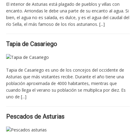
El interior de Asturias está plagado de pueblos y villas con
encanto. Arriondas le debe una parte de su encanto al agua. Si
bien, el agua no es salada, es dulce, y es el agua del caudal del
río Sella, el más famoso de los ríos asturianos.
[...]
Tapia de Casariego
Tapia de Casariego es uno de los concejos del occidente de
Asturias que más visitantes recibe. Durante el año tiene una
población aproximada de 4000 habitantes, mientras que
cuando llega el verano su población se multiplica por diez. Es
uno de
[...]
Pescados de Asturias