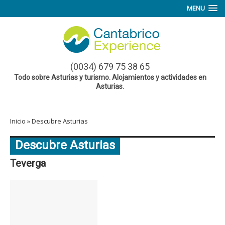
MENU
(0034) 679 75 38 65
Todo sobre Asturias y turismo. Alojamientos y actividades en
Asturias.
Inicio
»
Descubre Asturias
Descubre Asturias
Teverga