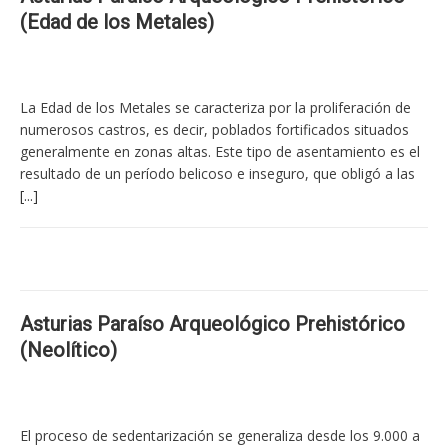
(Edad de los Metales)
La Edad de los Metales se caracteriza por la proliferación de
numerosos castros, es decir, poblados fortificados situados
generalmente en zonas altas. Este tipo de asentamiento es el
resultado de un período belicoso e inseguro, que obligó a las
[...]
Asturias Paraíso Arqueológico Prehistórico
(Neolítico)
El proceso de sedentarización se generaliza desde los 9.000 a