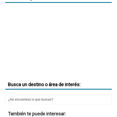
Busca un destino o área de interés:
También te puede interesar: