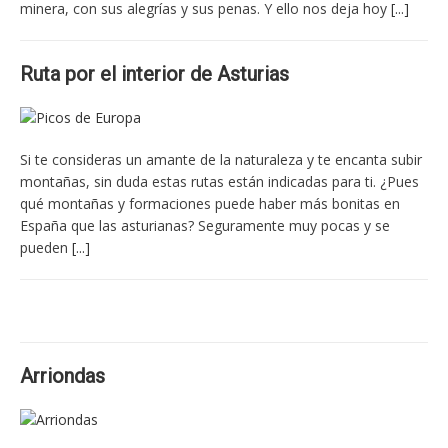
minera, con sus alegrías y sus penas. Y ello nos deja hoy
[...]
Ruta por el interior de Asturias
Si te consideras un amante de la naturaleza y te encanta subir
montañas, sin duda estas rutas están indicadas para ti. ¿Pues
qué montañas y formaciones puede haber más bonitas en
España que las asturianas? Seguramente muy pocas y se
pueden
[...]
Arriondas