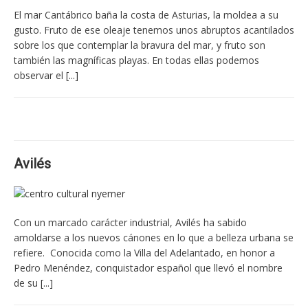
El mar Cantábrico baña la costa de Asturias, la moldea a su
gusto. Fruto de ese oleaje tenemos unos abruptos acantilados
sobre los que contemplar la bravura del mar, y fruto son
también las magníficas playas. En todas ellas podemos
observar el
[...]
Avilés
Con un marcado carácter industrial, Avilés ha sabido
amoldarse a los nuevos cánones en lo que a belleza urbana se
refiere. Conocida como la Villa del Adelantado, en honor a
Pedro Menéndez, conquistador español que llevó el nombre
de su
[...]