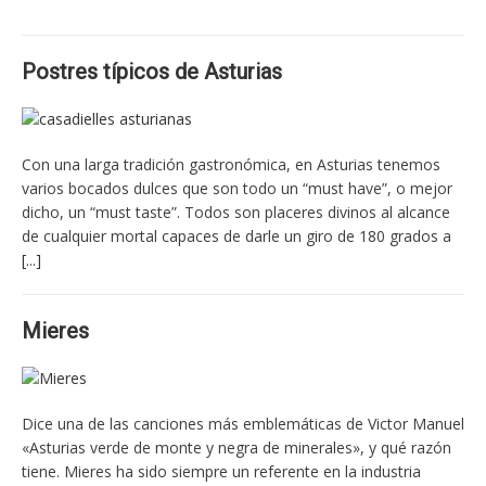
Postres típicos de Asturias
Con una larga tradición gastronómica, en Asturias tenemos
varios bocados dulces que son todo un “must have”, o mejor
dicho, un “must taste”. Todos son placeres divinos al alcance
de cualquier mortal capaces de darle un giro de 180 grados a
[...]
Mieres
Dice una de las canciones más emblemáticas de Victor Manuel
«Asturias verde de monte y negra de minerales», y qué razón
tiene. Mieres ha sido siempre un referente en la industria