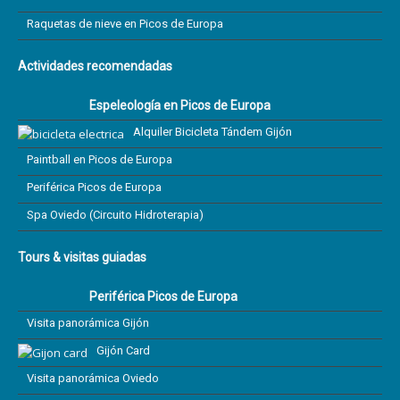
Raquetas de nieve en Picos de Europa
Actividades recomendadas
Espeleología en Picos de Europa
Alquiler Bicicleta Tándem Gijón
Paintball en Picos de Europa
Periférica Picos de Europa
Spa Oviedo (Circuito Hidroterapia)
Tours & visitas guiadas
Periférica Picos de Europa
Visita panorámica Gijón
Gijón Card
Visita panorámica Oviedo