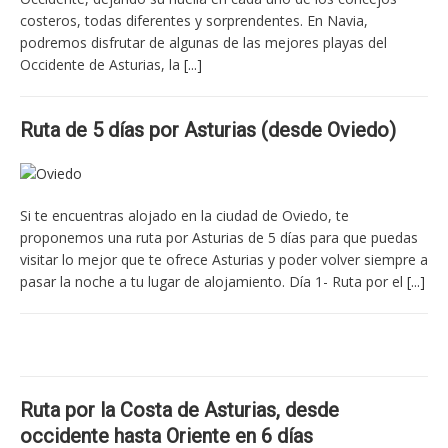
costeros, todas diferentes y sorprendentes. En Navia,
podremos disfrutar de algunas de las mejores playas del
Occidente de Asturias, la
[...]
Ruta de 5 días por Asturias (desde Oviedo)
Si te encuentras alojado en la ciudad de Oviedo, te
proponemos una ruta por Asturias de 5 días para que puedas
visitar lo mejor que te ofrece Asturias y poder volver siempre a
pasar la noche a tu lugar de alojamiento. Día 1- Ruta por el
[...]
Ruta por la Costa de Asturias, desde
occidente hasta Oriente en 6 días