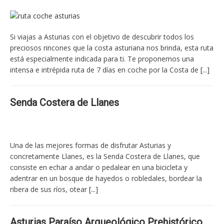
Si viajas a Asturias con el objetivo de descubrir todos los
preciosos rincones que la costa asturiana nos brinda, esta ruta
está especialmente indicada para ti. Te proponemos una
intensa e intrépida ruta de 7 días en coche por la Costa de
[...]
Senda Costera de Llanes
Una de las mejores formas de disfrutar Asturias y
concretamente Llanes, es la Senda Costera de Llanes, que
consiste en echar a andar o pedalear en una bicicleta y
adentrar en un bosque de hayedos o robledales, bordear la
ribera de sus ríos, otear
[...]
Asturias Paraíso Arqueológico Prehistórico