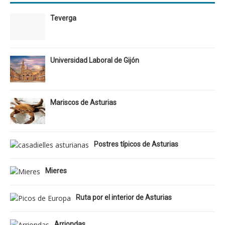
Teverga
Universidad Laboral de Gijón
Mariscos de Asturias
Postres típicos de Asturias
Mieres
Ruta por el interior de Asturias
Arriondas