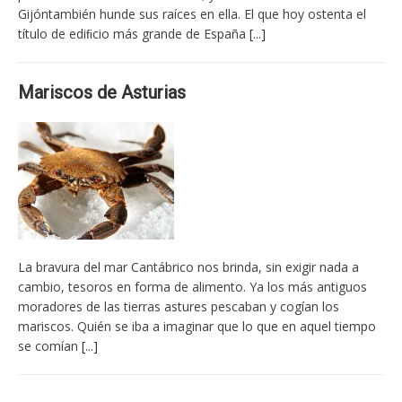
Gijóntambién hunde sus raíces en ella. El que hoy ostenta el
título de ediﬁcio más grande de España
[...]
Mariscos de Asturias
La bravura del mar Cantábrico nos brinda, sin exigir nada a
cambio, tesoros en forma de alimento. Ya los más antiguos
moradores de las tierras astures pescaban y cogían los
mariscos. Quién se iba a imaginar que lo que en aquel tiempo
se comían
[...]