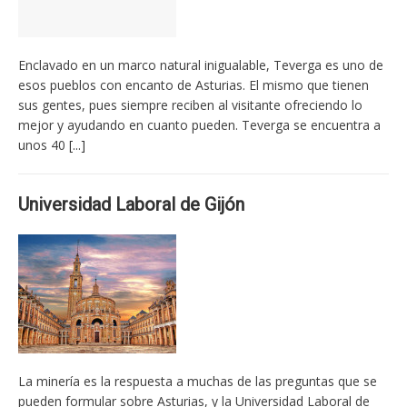
Enclavado en un marco natural inigualable, Teverga es uno de
esos pueblos con encanto de Asturias. El mismo que tienen
sus gentes, pues siempre reciben al visitante ofreciendo lo
mejor y ayudando en cuanto pueden. Teverga se encuentra a
unos 40
[...]
Universidad Laboral de Gijón
La minería es la respuesta a muchas de las preguntas que se
pueden formular sobre Asturias, y la Universidad Laboral de