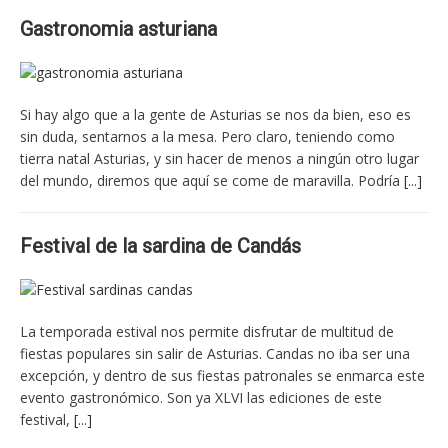
Gastronomia asturiana
Si hay algo que a la gente de Asturias se nos da bien, eso es
sin duda, sentarnos a la mesa. Pero claro, teniendo como
tierra natal Asturias, y sin hacer de menos a ningún otro lugar
del mundo, diremos que aquí se come de maravilla. Podría
[...]
Festival de la sardina de Candás
La temporada estival nos permite disfrutar de multitud de
fiestas populares sin salir de Asturias. Candas no iba ser una
excepción, y dentro de sus fiestas patronales se enmarca este
evento gastronómico. Son ya XLVI las ediciones de este
festival,
[...]