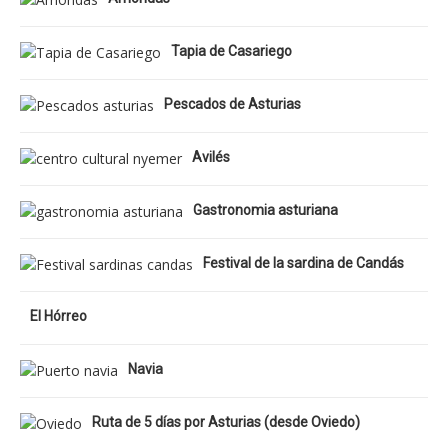
Tapia de Casariego
Pescados de Asturias
Avilés
Gastronomia asturiana
Festival de la sardina de Candás
El Hórreo
Navia
Ruta de 5 días por Asturias (desde Oviedo)