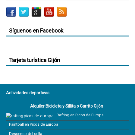
Síguenos en Facebook
Tarjeta turística Gijón
Actividades deportivas
Alquiler Bicicleta y Sillita o Carrito Gijón
Rafting en Picos de Europa
Paintball en Picos de Europa
Descenso del sella