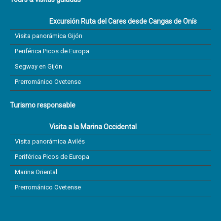
Excursión Ruta del Cares desde Cangas de Onís
Visita panorámica Gijón
Periférica Picos de Europa
Segway en Gijón
Prerrománico Ovetense
Turismo responsable
Visita a la Marina Occidental
Visita panorámica Avilés
Periférica Picos de Europa
Marina Oriental
Prerrománico Ovetense