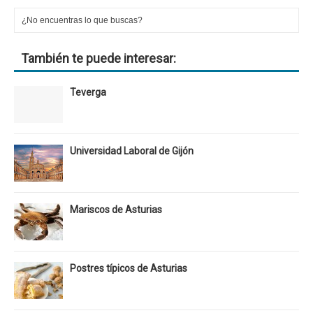
También te puede interesar:
Teverga
Universidad Laboral de Gijón
Mariscos de Asturias
Postres típicos de Asturias