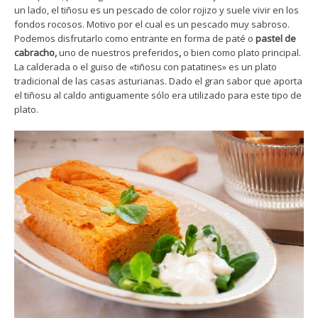
un lado, el tiñosu es un pescado de color rojizo y suele vivir en los
fondos rocosos. Motivo por el cual es un pescado muy sabroso.
Podemos disfrutarlo como entrante en forma de paté o
pastel de
cabracho,
uno de nuestros preferidos
,
o bien como plato principal.
La calderada o el guiso de «tiñosu con patatines» es un plato
tradicional de las casas asturianas. Dado el gran sabor que aporta
el tiñosu al caldo antiguamente sólo era utilizado para este tipo de
plato.