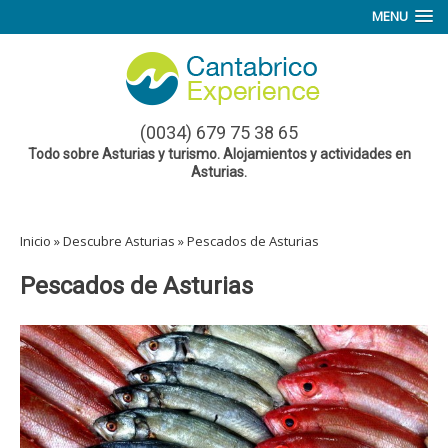
MENU
(0034) 679 75 38 65
Todo sobre Asturias y turismo. Alojamientos y actividades en
Asturias.
Inicio
»
Descubre Asturias
»
Pescados de Asturias
Pescados de Asturias