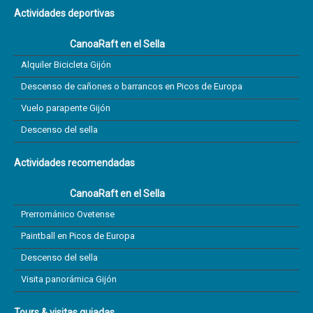
Actividades deportivas
CanoaRaft en el Sella
Alquiler Bicicleta Gijón
Descenso de cañones o barrancos en Picos de Europa
Vuelo parapente Gijón
Descenso del sella
Actividades recomendadas
CanoaRaft en el Sella
Prerrománico Ovetense
Paintball en Picos de Europa
Descenso del sella
Visita panorámica Gijón
Tours & visitas guiadas