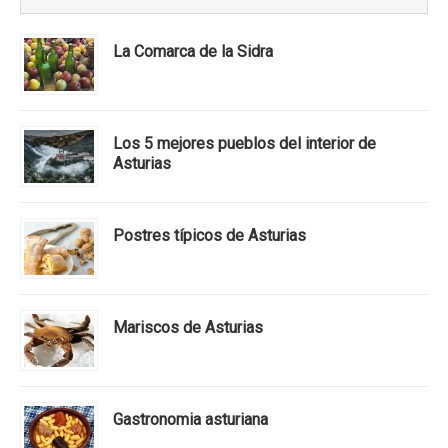
La Comarca de la Sidra
Los 5 mejores pueblos del interior de
Asturias
Postres típicos de Asturias
Mariscos de Asturias
Gastronomia asturiana