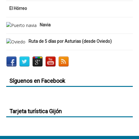
El Hórreo
Navia
Ruta de 5 días por Asturias (desde Oviedo)
Síguenos en Facebook
Tarjeta turística Gijón