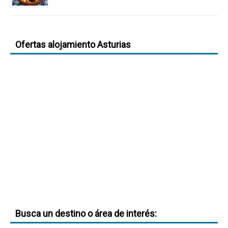
Ofertas alojamiento Asturias
Busca un destino o área de interés: