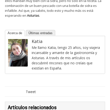
ellos maridan muy bien con la sidra, pero no sólo en la receta. La
combinación de un buen pescado con una botella de sidra es
infalible. Así que, ya sabéis, todo esto y mucho más os está
esperando en
Asturias
.
Acerca de
Últimas entradas
Katia
Me llamo Katia, tengo 25 años, soy viajera
incansable y amante de la gastronomía y
Asturias. A través de mis artículos os
descubriré rincones que no creíais que
existían en España.
Tweet
Artículos relacionados