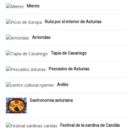
Mieres
Ruta por el interior de Asturias
Arriondas
Tapia de Casariego
Pescados de Asturias
Avilés
Gastronomia asturiana
Festival de la sardina de Candás