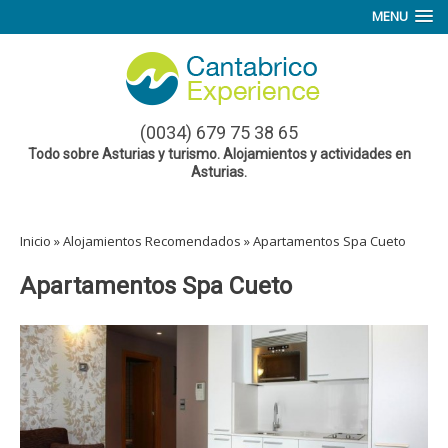
MENU
(0034) 679 75 38 65
Todo sobre Asturias y turismo. Alojamientos y actividades en
Asturias.
Inicio
»
Alojamientos Recomendados
»
Apartamentos Spa Cueto
Apartamentos Spa Cueto