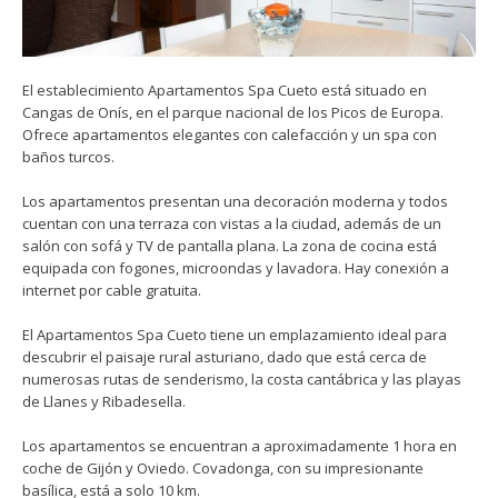
El establecimiento Apartamentos Spa Cueto está situado en
Cangas de Onís, en el parque nacional de los Picos de Europa.
Ofrece apartamentos elegantes con calefacción y un spa con
baños turcos.
Los apartamentos presentan una decoración moderna y todos
cuentan con una terraza con vistas a la ciudad, además de un
salón con sofá y TV de pantalla plana. La zona de cocina está
equipada con fogones, microondas y lavadora. Hay conexión a
internet por cable gratuita.
El Apartamentos Spa Cueto tiene un emplazamiento ideal para
descubrir el paisaje rural asturiano, dado que está cerca de
numerosas rutas de senderismo, la costa cantábrica y las playas
de Llanes y Ribadesella.
Los apartamentos se encuentran a aproximadamente 1 hora en
coche de Gijón y Oviedo. Covadonga, con su impresionante
basílica, está a solo 10 km.