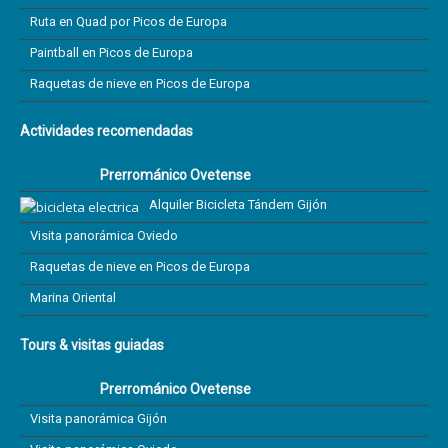
Ruta en Quad por Picos de Europa
Paintball en Picos de Europa
Raquetas de nieve en Picos de Europa
Actividades recomendadas
Prerrománico Ovetense
Alquiler Bicicleta Tándem Gijón
Visita panorámica Oviedo
Raquetas de nieve en Picos de Europa
Marina Oriental
Tours & visitas guiadas
Prerrománico Ovetense
Visita panorámica Gijón