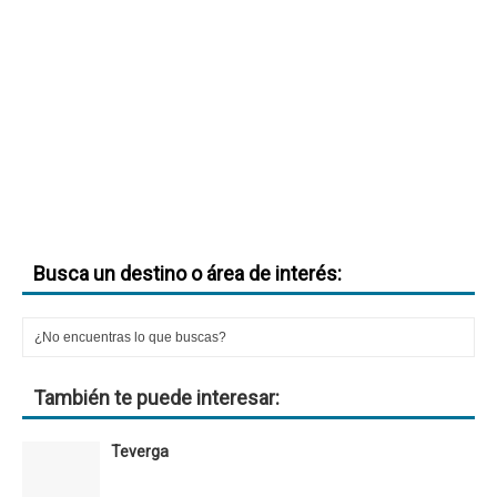
Busca un destino o área de interés:
También te puede interesar:
Teverga