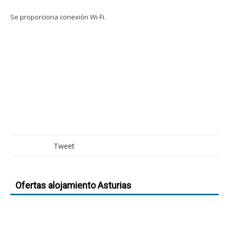
Se proporciona conexión Wi-Fi.
Tweet
Ofertas alojamiento Asturias