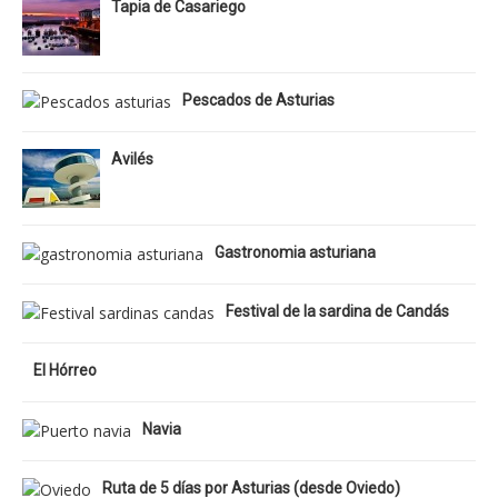
Tapia de Casariego
Pescados de Asturias
Avilés
Gastronomia asturiana
Festival de la sardina de Candás
El Hórreo
Navia
Ruta de 5 días por Asturias (desde Oviedo)