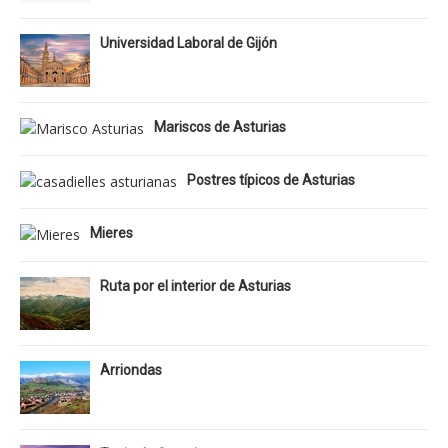
Universidad Laboral de Gijón
Mariscos de Asturias
Postres típicos de Asturias
Mieres
Ruta por el interior de Asturias
Arriondas