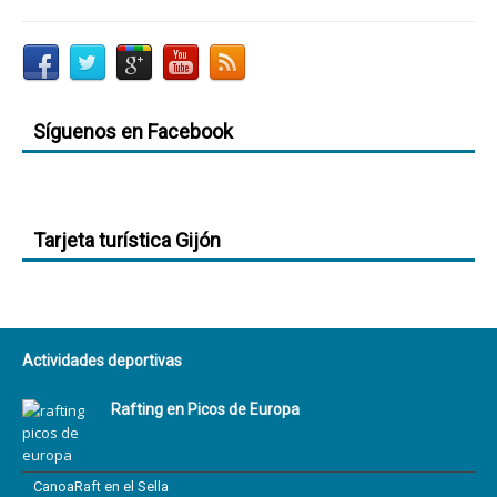
Síguenos en Facebook
Tarjeta turística Gijón
Actividades deportivas
Rafting en Picos de Europa
CanoaRaft en el Sella