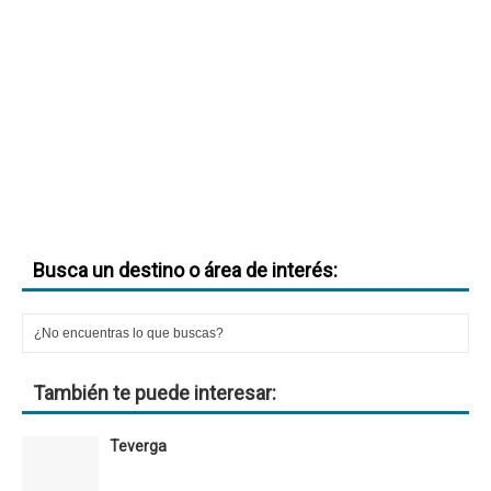
Busca un destino o área de interés:
También te puede interesar:
Teverga