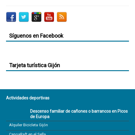
Síguenos en Facebook
Tarjeta turística Gijón
Actividades deportivas
Descenso familiar de cañones o barrancos en Picos
de Europa
Alquiler Bicicleta Gijón
CanoaRaft en el Sella