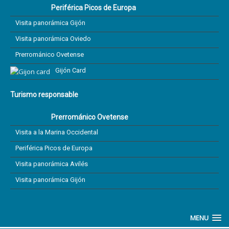
Periférica Picos de Europa
Visita panorámica Gijón
Visita panorámica Oviedo
Prerrománico Ovetense
Gijón Card
Turismo responsable
Prerrománico Ovetense
Visita a la Marina Occidental
Periférica Picos de Europa
Visita panorámica Avilés
Visita panorámica Gijón
MENU