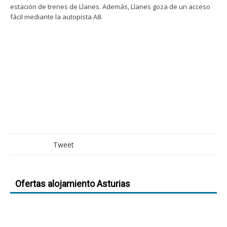
estación de trenes de Llanes. Además, Llanes goza de un acceso
fácil mediante la autopista A8.
Tweet
Ofertas alojamiento Asturias