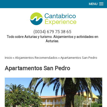
MENU
(0034) 679 75 38 65
Todo sobre Asturias y turismo. Alojamientos y actividades en
Asturias.
Inicio
»
Alojamientos Recomendados
»
Apartamentos San Pedro
Apartamentos San Pedro