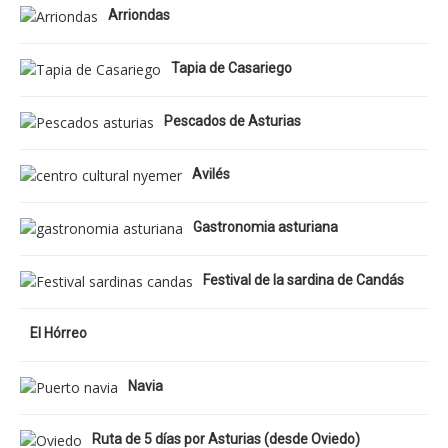
Arriondas
Tapia de Casariego
Pescados de Asturias
Avilés
Gastronomia asturiana
Festival de la sardina de Candás
El Hórreo
Navia
Ruta de 5 días por Asturias (desde Oviedo)