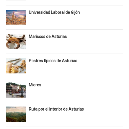
Universidad Laboral de Gijón
Mariscos de Asturias
Postres típicos de Asturias
Mieres
Ruta por el interior de Asturias