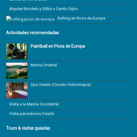
Alquiler Bicicleta y Sillita o Carrito Gijón
Rafting en Picos de Europa
Actividades recomendadas
Paintball en Picos de Europa
Marina Oriental
Spa Oviedo (Circuito Hidroterapia)
Visita a la Marina Occidental
Visita panorámica Oviedo
Tours & visitas guiadas