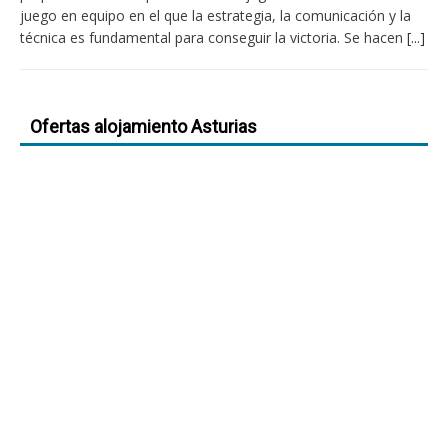
juego en equipo en el que la estrategia, la comunicación y la
técnica es fundamental para conseguir la victoria. Se hacen
[...]
Ofertas alojamiento Asturias