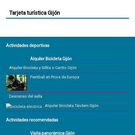
Tarjeta turística Gijón
Actividades deportivas
Alquiler Bicicleta Gijón
Alquiler Bicicleta y Sillita o Carrito Gijón
Paintball en Picos de Europa
Descenso del sella
Alquiler Bicicleta Tándem Gijón
Actividades recomendadas
Visita panorámica Gijón