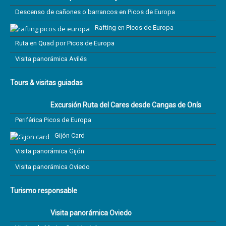
Descenso de cañones o barrancos en Picos de Europa
Rafting en Picos de Europa
Ruta en Quad por Picos de Europa
Visita panorámica Avilés
Tours & visitas guiadas
Excursión Ruta del Cares desde Cangas de Onís
Periférica Picos de Europa
Gijón Card
Visita panorámica Gijón
Visita panorámica Oviedo
Turismo responsable
Visita panorámica Oviedo