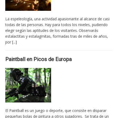
La espeleología, una actividad apasionante al alcance de casi
todas de las personas. Hay para todos los niveles, pudiendo
elegir según las aptitudes de los visitantes. Observarás
estalactitas y estalagmitas, formadas tras de miles de años,
por
[...]
Paintball en Picos de Europa
El Paintball es un juego o deporte, que consiste en disparar
pequeñas bolas de pintura a otros jugadores. Se trata de un