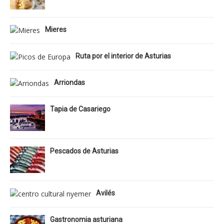
Mieres
Ruta por el interior de Asturias
Arriondas
Tapia de Casariego
Pescados de Asturias
Avilés
Gastronomia asturiana