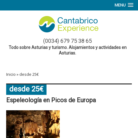
MENU
(0034) 679 75 38 65
Todo sobre Asturias y turismo. Alojamientos y actividades en
Asturias.
Inicio
»
desde 25€
desde 25€
Espeleología en Picos de Europa