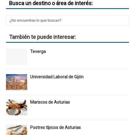
Busca un destino o área de interés:
También te puede interesar:
Teverga
Universidad Laboral de Gijón
Mariscos de Asturias
Postres típicos de Asturias