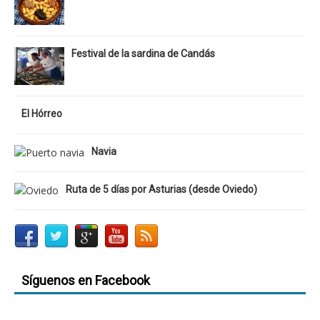
Festival de la sardina de Candás
El Hórreo
Navia
Ruta de 5 días por Asturias (desde Oviedo)
Síguenos en Facebook