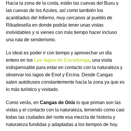
Hacia la zona de la costa, están las cuevas del Buxu y
las cuevas de los Azules, así como también los
acantilados del Infierno, muy cercanos al pueblo de
Ribadesella en donde podrás tener unas vistas
inolvidables y si vienes con más tiempo hacer incluso
una ruta de senderismo.
Lo ideal es poder ir con tiempo y aprovechar un día
entero en los
Los lagos de Covadonga
, una visita
indispensable para estar en contacto con la naturaleza y
observar los lagos de Enol y Ercina. Desde Cangas
salen autobuses constantemente hacia la zona ya que es
lo más turístico y visitado.
Como verás, en
Cangas de Onís
lo que priman son las
vistas y el contacto con la naturaleza, teniendo como casi
todas las ciudades del norte esa mezcla de historia y
naturaleza fundidas y adaptadas a los tiempos de hoy.