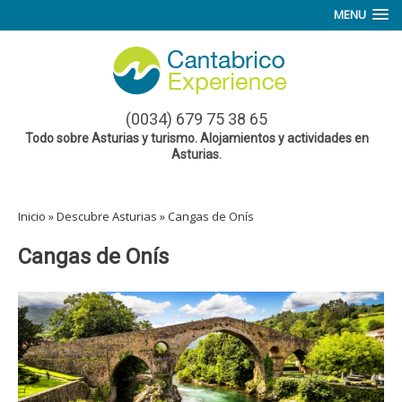
MENU
(0034) 679 75 38 65
Todo sobre Asturias y turismo. Alojamientos y actividades en
Asturias.
Inicio
»
Descubre Asturias
»
Cangas de Onís
Cangas de Onís