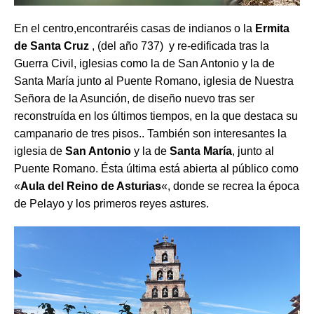
En el centro,encontraréis casas de indianos o la
Ermita
de Santa Cruz
, (del año 737) y re-edificada tras la
Guerra Civil, iglesias como la de San Antonio y la de
Santa María junto al Puente Romano, iglesia de Nuestra
Señora de la Asunción, de diseño nuevo tras ser
reconstruída en los últimos tiempos, en la que destaca su
campanario de tres pisos.. También son interesantes la
iglesia de
San Antonio
y la de
Santa María
, junto al
Puente Romano. Ésta última está abierta al público como
«
Aula del Reino de Asturias
«, donde se recrea la época
de Pelayo y los primeros reyes astures.