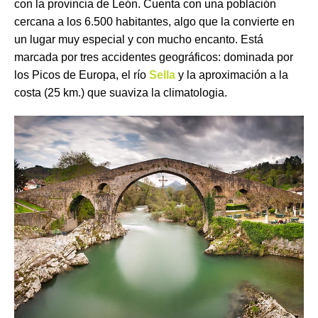
con la provincia de León. Cuenta con una población
cercana a los 6.500 habitantes, algo que la convierte en
un lugar muy especial y con mucho encanto. Está
marcada por tres accidentes geográficos: dominada por
los Picos de Europa, el río
Sella
y la aproximación a la
costa (25 km.) que suaviza la climatologia.