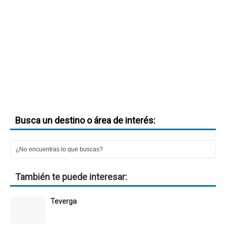
Busca un destino o área de interés:
También te puede interesar:
Teverga