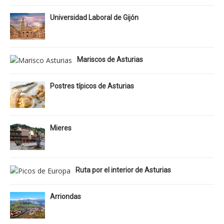
Universidad Laboral de Gijón
Mariscos de Asturias
Postres típicos de Asturias
Mieres
Ruta por el interior de Asturias
Arriondas