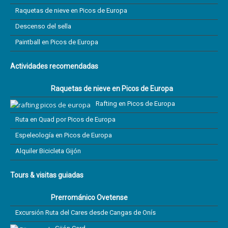
Raquetas de nieve en Picos de Europa
Descenso del sella
Paintball en Picos de Europa
Actividades recomendadas
Raquetas de nieve en Picos de Europa
Rafting en Picos de Europa
Ruta en Quad por Picos de Europa
Espeleología en Picos de Europa
Alquiler Bicicleta Gijón
Tours & visitas guiadas
Prerrománico Ovetense
Excursión Ruta del Cares desde Cangas de Onís