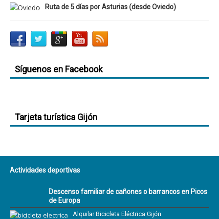
Ruta de 5 días por Asturias (desde Oviedo)
Síguenos en Facebook
Tarjeta turística Gijón
Actividades deportivas
Descenso familiar de cañones o barrancos en Picos
de Europa
Alquilar Bicicleta Eléctrica Gijón