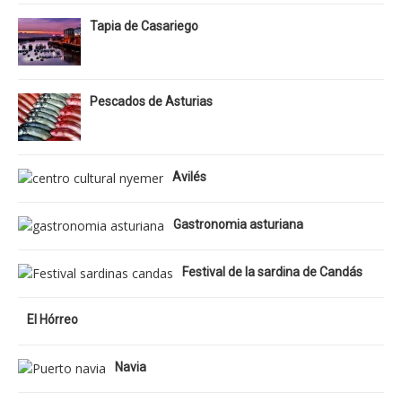
Tapia de Casariego
Pescados de Asturias
Avilés
Gastronomia asturiana
Festival de la sardina de Candás
El Hórreo
Navia