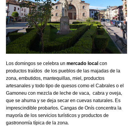
Los domingos se celebra un
mercado local
con
productos traídos de los pueblos de las majadas de la
zona, embutidos, mantequillas, miel, productos
artesanales y todo tipo de quesos como el Cabrales o el
Gamoneu con mezcla de leche de vaca, cabra y oveja,
que se ahuma y se deja secar en cuevas naturales. Es
imprescindible probarlos. Cangas de Onís concentra la
mayoría de los servicios turísticos y productos de
gastronomía típica de la zona.